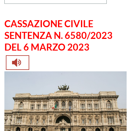
CASSAZIONE CIVILE
SENTENZA N. 6580/2023
DEL 6 MARZO 2023