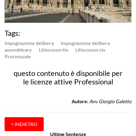
Tags:
Impugnazione delibera
Impugnazione delibera
assembleare
Litisconsortio
Litisconsorzio
Processuale
questo contenuto è disponibile per
le licenze attive Professional
Autore:
Avv. Giorgio Galetto
Ultime Sentenze