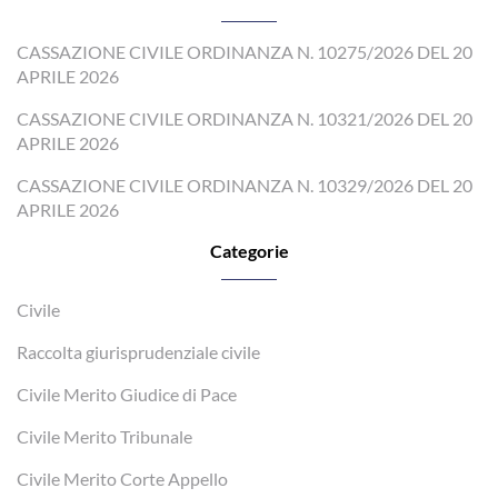
CASSAZIONE CIVILE ORDINANZA N. 10275/2026 DEL 20
APRILE 2026
CASSAZIONE CIVILE ORDINANZA N. 10321/2026 DEL 20
APRILE 2026
CASSAZIONE CIVILE ORDINANZA N. 10329/2026 DEL 20
APRILE 2026
Categorie
Civile
Raccolta giurisprudenziale civile
Civile Merito Giudice di Pace
Civile Merito Tribunale
Civile Merito Corte Appello