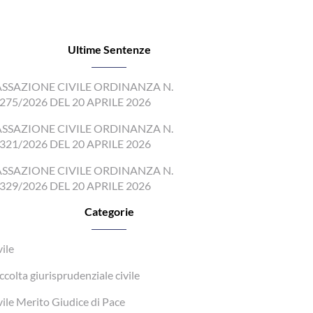
Ultime Sentenze
SSAZIONE CIVILE ORDINANZA N.
275/2026 DEL 20 APRILE 2026
SSAZIONE CIVILE ORDINANZA N.
321/2026 DEL 20 APRILE 2026
SSAZIONE CIVILE ORDINANZA N.
329/2026 DEL 20 APRILE 2026
Categorie
vile
ccolta giurisprudenziale civile
vile Merito Giudice di Pace