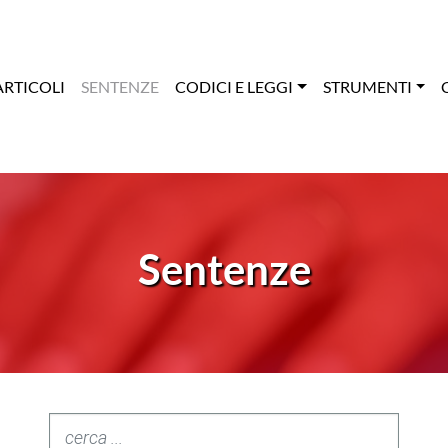
ARTICOLI
SENTENZE
CODICI E LEGGI
STRUMENTI
Sentenze