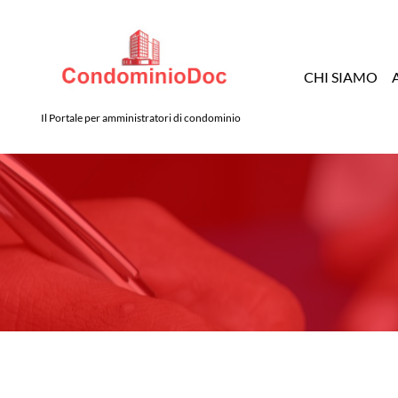
CHI SIAMO
Il Portale per amministratori di condominio