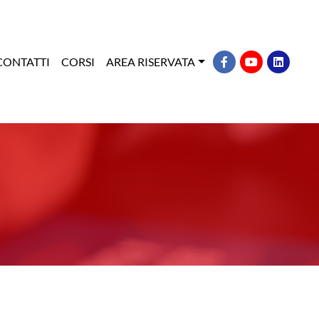
CONTATTI
CORSI
AREA RISERVATA