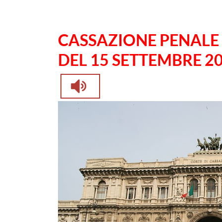
CASSAZIONE PENALE 
DEL 15 SETTEMBRE 2