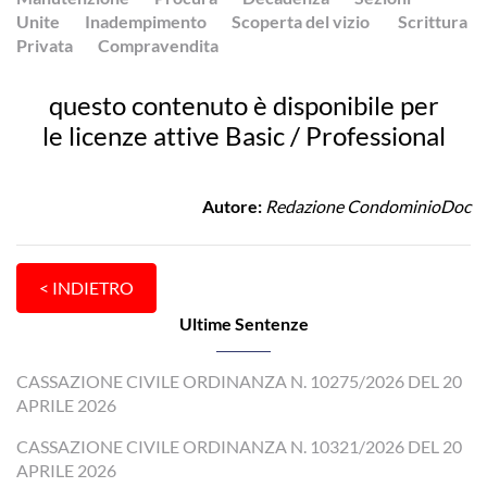
Unite
Inadempimento
Scoperta del vizio
Scrittura
Privata
Compravendita
questo contenuto è disponibile per
le licenze attive Basic / Professional
Autore:
Redazione CondominioDoc
Ultime Sentenze
CASSAZIONE CIVILE ORDINANZA N. 10275/2026 DEL 20
APRILE 2026
CASSAZIONE CIVILE ORDINANZA N. 10321/2026 DEL 20
APRILE 2026