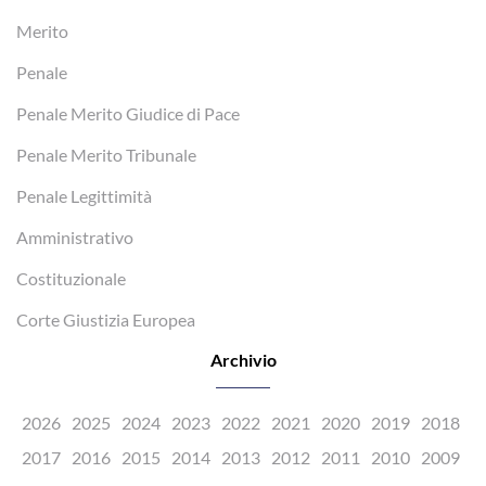
Merito
Penale
Penale Merito Giudice di Pace
Penale Merito Tribunale
Penale Legittimità
Amministrativo
Costituzionale
Corte Giustizia Europea
Archivio
2026
2025
2024
2023
2022
2021
2020
2019
2018
2017
2016
2015
2014
2013
2012
2011
2010
2009