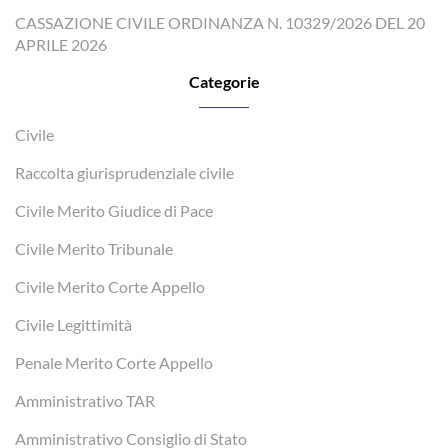
CASSAZIONE CIVILE ORDINANZA N. 10329/2026 DEL 20
APRILE 2026
Categorie
Civile
Raccolta giurisprudenziale civile
Civile Merito Giudice di Pace
Civile Merito Tribunale
Civile Merito Corte Appello
Civile Legittimità
Penale Merito Corte Appello
Amministrativo TAR
Amministrativo Consiglio di Stato