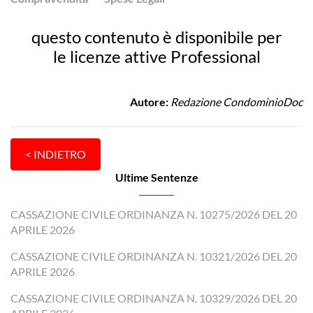
questo contenuto è disponibile per
le licenze attive Professional
Autore:
Redazione CondominioDoc
Ultime Sentenze
CASSAZIONE CIVILE ORDINANZA N. 10275/2026 DEL 20
APRILE 2026
CASSAZIONE CIVILE ORDINANZA N. 10321/2026 DEL 20
APRILE 2026
CASSAZIONE CIVILE ORDINANZA N. 10329/2026 DEL 20