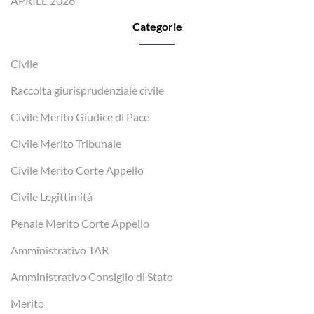
APRILE 2026
Categorie
Civile
Raccolta giurisprudenziale civile
Civile Merito Giudice di Pace
Civile Merito Tribunale
Civile Merito Corte Appello
Civile Legittimità
Penale Merito Corte Appello
Amministrativo TAR
Amministrativo Consiglio di Stato
Merito