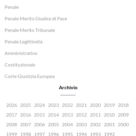
Penale
Penale Merito Giudice di Pace
Penale Merito Tribunale
Penale Legittimità
Amministrativo
Costituzionale
Corte Giustizia Europea
Archivio
2026
2025
2024
2023
2022
2021
2020
2019
2018
2017
2016
2015
2014
2013
2012
2011
2010
2009
2008
2007
2006
2005
2004
2003
2002
2001
2000
1999
1998
1997
1996
1995
1994
1993
1992