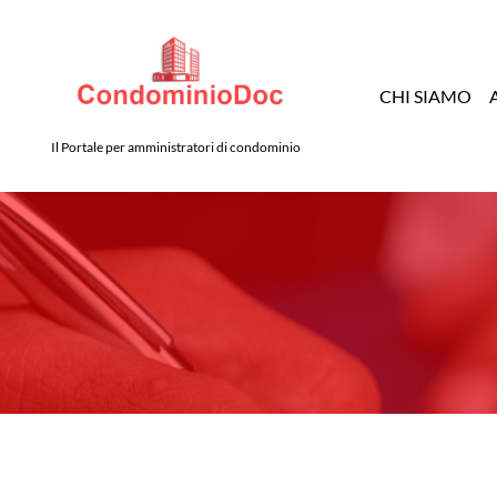
CHI SIAMO
Il Portale per amministratori di condominio