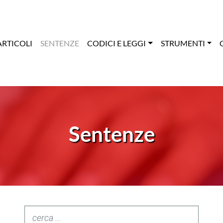
ARTICOLI
SENTENZE
CODICI E LEGGI
STRUMENTI
Sentenze