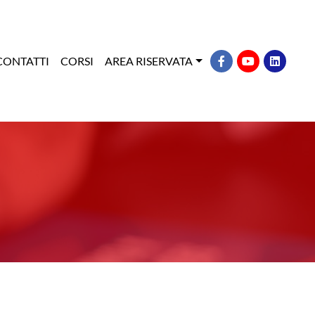
CONTATTI
CORSI
AREA RISERVATA