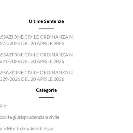
Ultime Sentenze
SSAZIONE CIVILE ORDINANZA N.
275/2026 DEL 20 APRILE 2026
SSAZIONE CIVILE ORDINANZA N.
321/2026 DEL 20 APRILE 2026
SSAZIONE CIVILE ORDINANZA N.
329/2026 DEL 20 APRILE 2026
Categorie
vile
ccolta giurisprudenziale civile
vile Merito Giudice di Pace