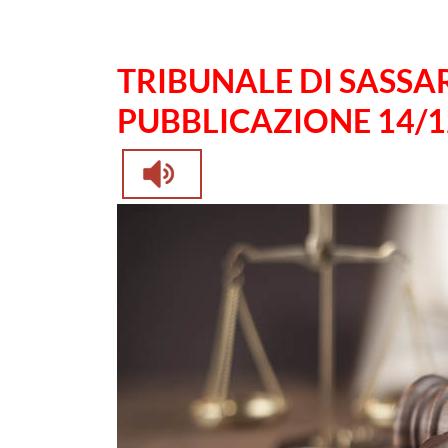
TRIBUNALE DI SASSA
PUBBLICAZIONE 14/1