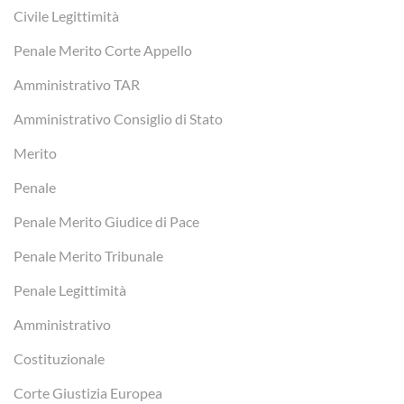
Civile Legittimità
Penale Merito Corte Appello
Amministrativo TAR
Amministrativo Consiglio di Stato
Merito
Penale
Penale Merito Giudice di Pace
Penale Merito Tribunale
Penale Legittimità
Amministrativo
Costituzionale
Corte Giustizia Europea