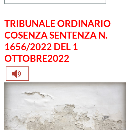
TRIBUNALE ORDINARIO
COSENZA SENTENZA N.
1656/2022 DEL 1
OTTOBRE2022