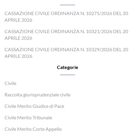
CASSAZIONE CIVILE ORDINANZA N. 10275/2026 DEL 20
APRILE 2026
CASSAZIONE CIVILE ORDINANZA N. 10321/2026 DEL 20
APRILE 2026
CASSAZIONE CIVILE ORDINANZA N. 10329/2026 DEL 20
APRILE 2026
Categorie
Civile
Raccolta giurisprudenziale civile
Civile Merito Giudice di Pace
Civile Merito Tribunale
Civile Merito Corte Appello