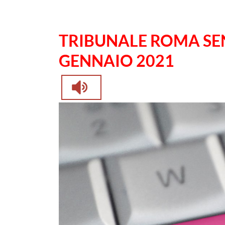
TRIBUNALE ROMA SEN
GENNAIO 2021