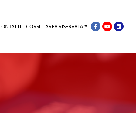
CONTATTI
CORSI
AREA RISERVATA