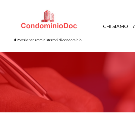
CHI SIAMO
Il Portale per amministratori di condominio