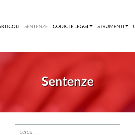
ARTICOLI
SENTENZE
CODICI E LEGGI
STRUMENTI
Sentenze