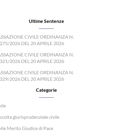
Ultime Sentenze
SSAZIONE CIVILE ORDINANZA N.
275/2026 DEL 20 APRILE 2026
SSAZIONE CIVILE ORDINANZA N.
321/2026 DEL 20 APRILE 2026
SSAZIONE CIVILE ORDINANZA N.
329/2026 DEL 20 APRILE 2026
Categorie
vile
ccolta giurisprudenziale civile
vile Merito Giudice di Pace