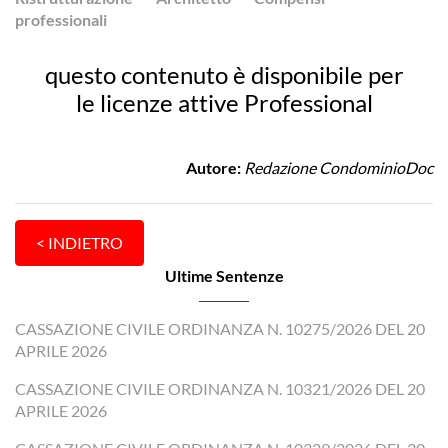
professionali
questo contenuto è disponibile per
le licenze attive Professional
Autore:
Redazione CondominioDoc
Ultime Sentenze
CASSAZIONE CIVILE ORDINANZA N. 10275/2026 DEL 20
APRILE 2026
CASSAZIONE CIVILE ORDINANZA N. 10321/2026 DEL 20
APRILE 2026