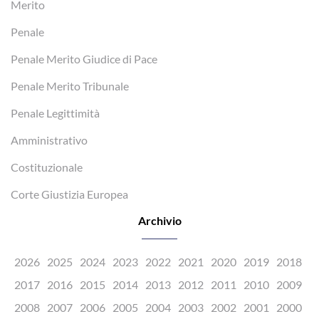
Merito
Penale
Penale Merito Giudice di Pace
Penale Merito Tribunale
Penale Legittimità
Amministrativo
Costituzionale
Corte Giustizia Europea
Archivio
2026
2025
2024
2023
2022
2021
2020
2019
2018
2017
2016
2015
2014
2013
2012
2011
2010
2009
2008
2007
2006
2005
2004
2003
2002
2001
2000