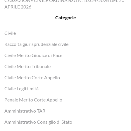
CASSAZIONE CIVILE ORDINANZA N. 10329/2026 DEL 20
APRILE 2026
Categorie
Civile
Raccolta giurisprudenziale civile
Civile Merito Giudice di Pace
Civile Merito Tribunale
Civile Merito Corte Appello
Civile Legittimità
Penale Merito Corte Appello
Amministrativo TAR
Amministrativo Consiglio di Stato